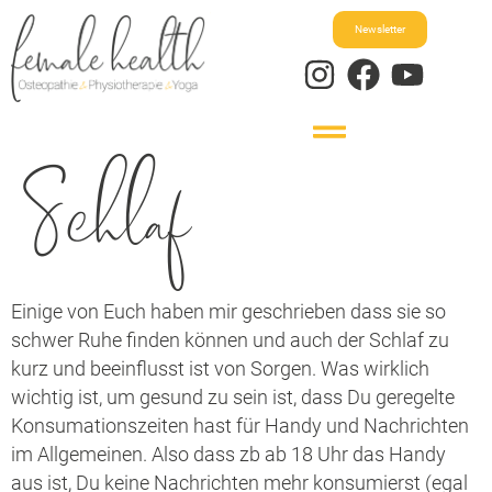
Newsletter
Schlaf
Einige von Euch haben mir geschrieben dass sie so
schwer Ruhe finden können und auch der Schlaf zu
kurz und beeinflusst ist von Sorgen. Was wirklich
wichtig ist, um gesund zu sein ist, dass Du geregelte
Konsumationszeiten hast für Handy und Nachrichten
im Allgemeinen. Also dass zb ab 18 Uhr das Handy
aus ist, Du keine Nachrichten mehr konsumierst (egal