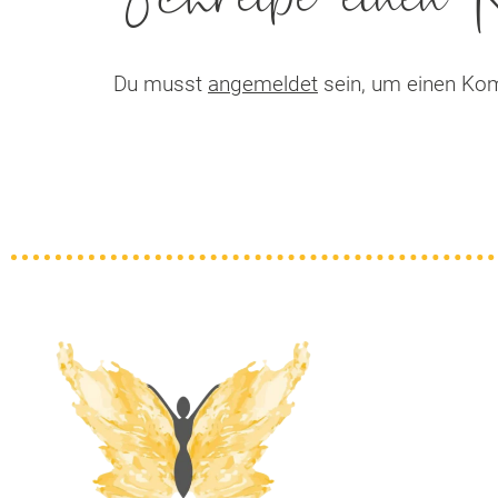
Du musst
angemeldet
sein, um einen Ko