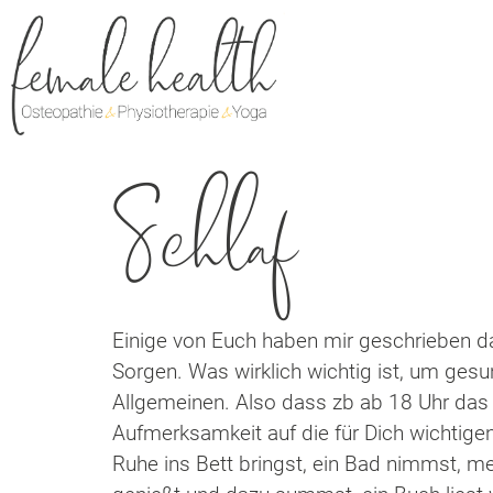
Schlaf
Einige von Euch haben mir geschrieben da
Sorgen. Was wirklich wichtig ist, um ges
Allgemeinen. Also dass zb ab 18 Uhr das 
Aufmerksamkeit auf die für Dich wichtigen
Ruhe ins Bett bringst, ein Bad nimmst, 