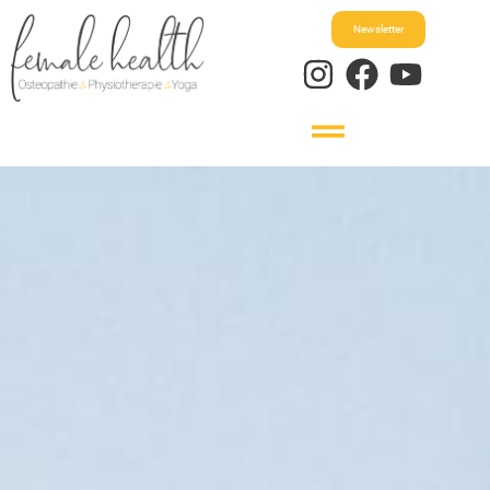
Newsletter