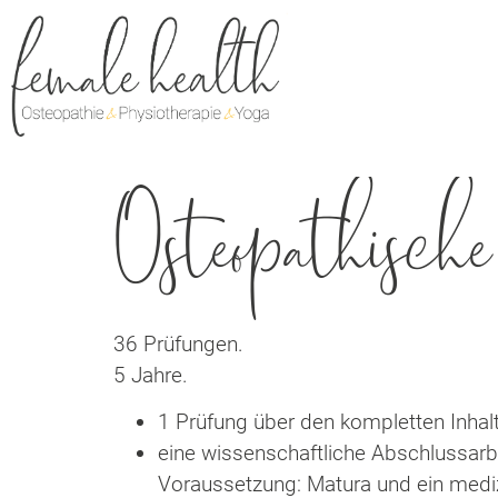
Osteopathisch
36 Prüfungen.
5 Jahre.
1 Prüfung über den kompletten Inhalt
eine wissenschaftliche Abschlussarbe
Voraussetzung: Matura und ein mediz