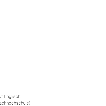
f Englisch.
Fachhochschule)