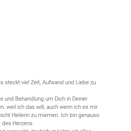
s steckt viel Zeit, Aufwand und Liebe zu
e und Behandlung um Dich in Deiner
 weil ich das will, auch wenn ich es mir
nicht Heilerin zu miemen. Ich bin genauso
 des Herzens.