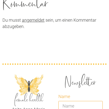
Kommentar
Du musst
angemeldet
sein, um einen Kommentar
abzugeben.
Newsletter
Name