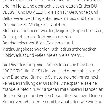
und im Herz. Und dennoch bist es letzten Endes DU
SELBST und DU ALLEIN, die sich für Gesundheit und
Selbstverantwortung entscheiden muss und kann. Im
Gegensatz zu Müdigkeit, Tabletten,
Menstruationsbeschwerden, Migräne, Kopfschmerzen,
Gelenkproblemen, Rückenschmerzen,
Bandscheibenvorfällen, Gewichts- und
Verdauungsbeschwerden, Schilddrüsenthematiken,
Libidoverlust und vieles, vieles, vieles mehr….
Die Privatleistung eines Arztes kostet nicht selten
130€-250€ für 10-15 Minuten. Und dann hab ich „nur“
eine Diagnose für meine Symptome und immer noch
keine Behandlung der Ursache. Osteopathie ist eine
manuelle Medizin. Wir arbeiten mit unseren Händen an
Deinem Körper und wollen Gesundheit suchen. Deinen
Körper verstehen lernen und herausfinden wie wir eine