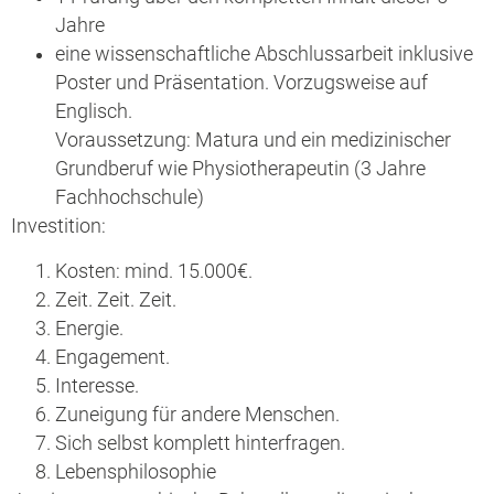
Jahre
eine wissenschaftliche Abschlussarbeit inklusive
Poster und Präsentation. Vorzugsweise auf
Englisch.
Voraussetzung: Matura und ein medizinischer
Grundberuf wie Physiotherapeutin (3 Jahre
Fachhochschule)
Investition:
Kosten: mind. 15.000€.
Zeit. Zeit. Zeit.
Energie.
Engagement.
Interesse.
Zuneigung für andere Menschen.
Sich selbst komplett hinterfragen.
Lebensphilosophie