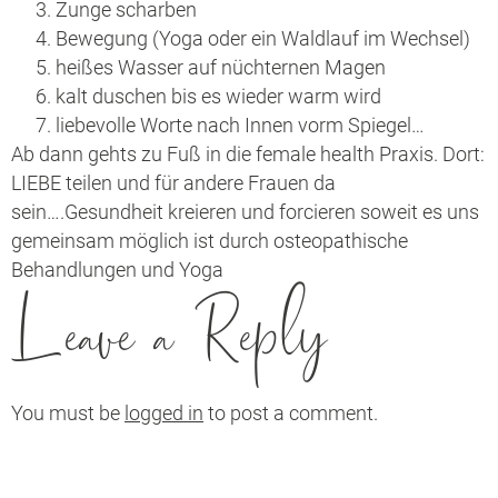
Zunge scharben
Bewegung (Yoga oder ein Waldlauf im Wechsel)
heißes Wasser auf nüchternen Magen
kalt duschen bis es wieder warm wird
liebevolle Worte nach Innen vorm Spiegel…
Ab dann gehts zu Fuß in die female health Praxis. Dort:
LIEBE teilen und für andere Frauen da
sein….Gesundheit kreieren und forcieren soweit es uns
gemeinsam möglich ist durch osteopathische
Behandlungen und Yoga
Leave a Reply
You must be
logged in
to post a comment.