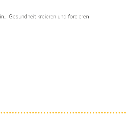
ein….Gesundheit kreieren und forcieren