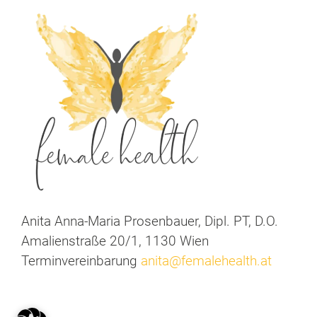
Anita Anna-Maria Prosenbauer, Dipl. PT, D.O.
Amalienstraße 20/1, 1130 Wien
Terminvereinbarung
anita@femalehealth.at