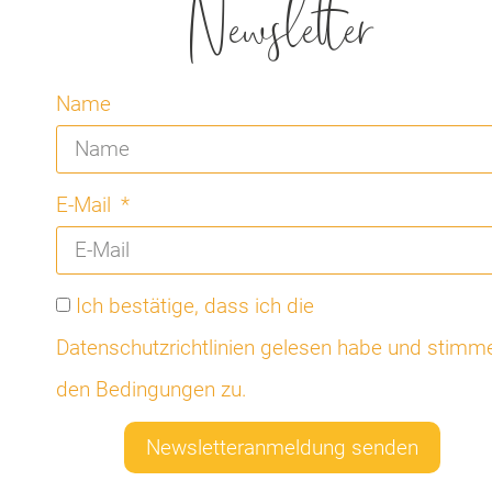
Newsletter
Name
E-Mail
Ich bestätige, dass ich die
Datenschutzrichtlinien gelesen habe und stimm
den Bedingungen zu.
Newsletteranmeldung senden