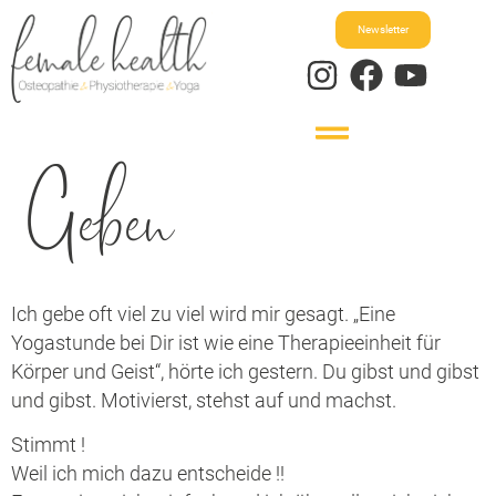
Newsletter
Geben
Ich gebe oft viel zu viel wird mir gesagt. „Eine
Yogastunde bei Dir ist wie eine Therapieeinheit für
Körper und Geist“, hörte ich gestern. Du gibst und gibst
und gibst. Motivierst, stehst auf und machst.
Stimmt !
Weil ich mich dazu entscheide !!