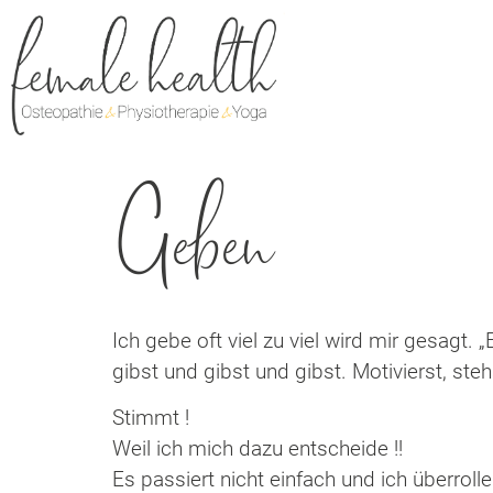
Geben
Ich gebe oft viel zu viel wird mir gesagt. 
gibst und gibst und gibst. Motivierst, ste
Stimmt !
Weil ich mich dazu entscheide !!
Es passiert nicht einfach und ich überroll