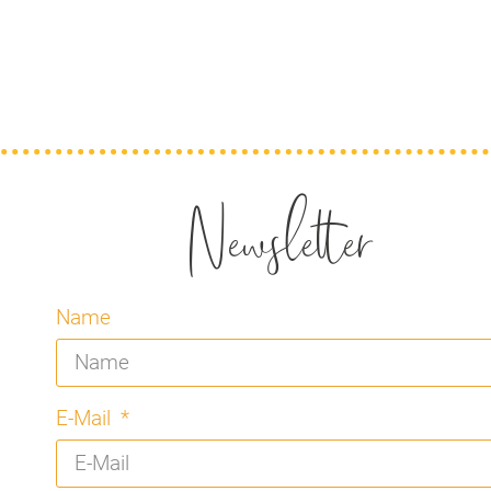
Newsletter
Name
E-Mail