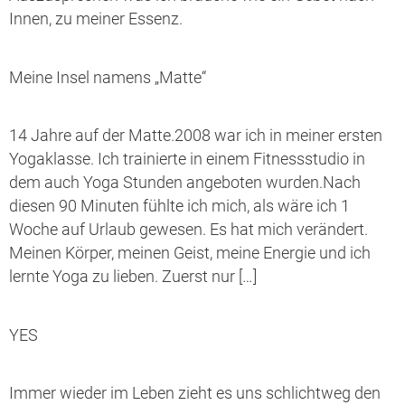
Innen, zu meiner Essenz.
Meine Insel namens „Matte“
14 Jahre auf der Matte.2008 war ich in meiner ersten
Yogaklasse. Ich trainierte in einem Fitnessstudio in
dem auch Yoga Stunden angeboten wurden.Nach
diesen 90 Minuten fühlte ich mich, als wäre ich 1
Woche auf Urlaub gewesen. Es hat mich verändert.
Meinen Körper, meinen Geist, meine Energie und ich
lernte Yoga zu lieben. Zuerst nur […]
YES
Immer wieder im Leben zieht es uns schlichtweg den