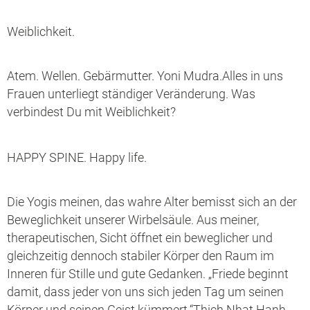
Weiblichkeit.
Atem. Wellen. Gebärmutter. Yoni Mudra.Alles in uns
Frauen unterliegt ständiger Veränderung. Was
verbindest Du mit Weiblichkeit?
HAPPY SPINE. Happy life.
Die Yogis meinen, das wahre Alter bemisst sich an der
Beweglichkeit unserer Wirbelsäule. Aus meiner,
therapeutischen, Sicht öffnet ein beweglicher und
gleichzeitig dennoch stabiler Körper den Raum im
Inneren für Stille und gute Gedanken. „Friede beginnt
damit, dass jeder von uns sich jeden Tag um seinen
Körper und seinen Geist kümmert.“Thich Nhat Hanh