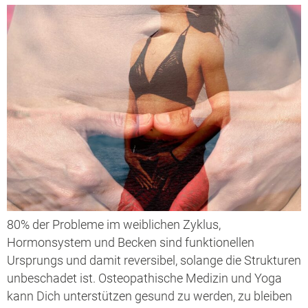
80% der Probleme im weiblichen Zyklus,
Hormonsystem und Becken sind funktionellen
Ursprungs und damit reversibel, solange die Strukturen
unbeschadet ist. Osteopathische Medizin und Yoga
kann Dich unterstützen gesund zu werden, zu bleiben