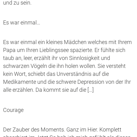
und zu sein.
Es war einmal…
Es war einmal ein kleines Mädchen welches mit Ihrem
Papa um Ihren Lieblingssee spazierte. Er fühlte sich
taub an, leer, erzählt ihr von Sinnlosigkeit und
schwarzen Vögeln die ihn holen wollen. Sie versteht
kein Wort, schiebt das Unverständnis auf die
Medikamente und die schwere Depression von der Ihr
alle erzählen. Da kommt sie auf die […]
Courage
Der Zauber des Moments. Ganz im Hier. Komplett