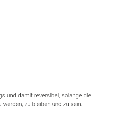
 und damit reversibel, solange die
 werden, zu bleiben und zu sein.