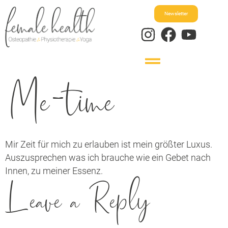
Newsletter
Me-time
Mir Zeit für mich zu erlauben ist mein größter Luxus.
Auszusprechen was ich brauche wie ein Gebet nach
Innen, zu meiner Essenz.
Leave a Reply