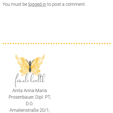
You must be
logged in
to post a comment.
Anita Anna-Maria
Prosenbauer, Dipl. PT,
D.O.
Amalienstraße 20/1,