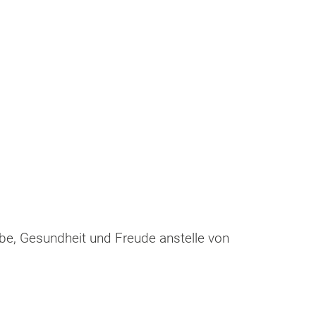
be, Gesundheit und Freude anstelle von