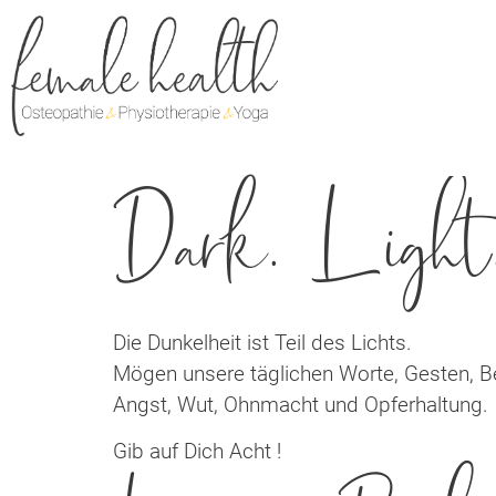
Dark. Light
Die Dunkelheit ist Teil des Lichts.
Mögen unsere täglichen Worte, Gesten, B
Angst, Wut, Ohnmacht und Opferhaltung.
Gib auf Dich Acht !