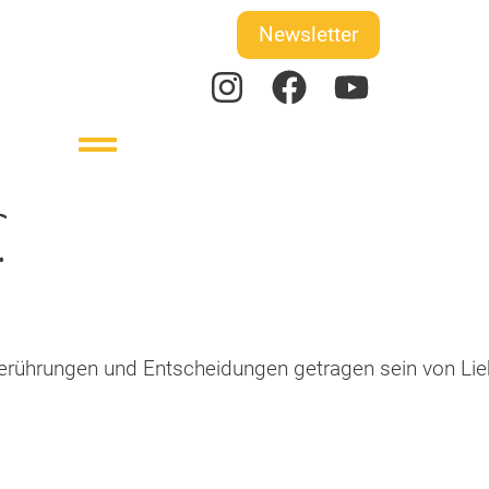
Newsletter
.
erührungen und Entscheidungen getragen sein von Lie