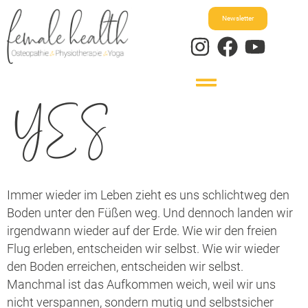
Newsletter
YES
Immer wieder im Leben zieht es uns schlichtweg den
Boden unter den Füßen weg. Und dennoch landen wir
irgendwann wieder auf der Erde. Wie wir den freien
Flug erleben, entscheiden wir selbst. Wie wir wieder
den Boden erreichen, entscheiden wir selbst.
Manchmal ist das Aufkommen weich, weil wir uns
nicht verspannen, sondern mutig und selbstsicher