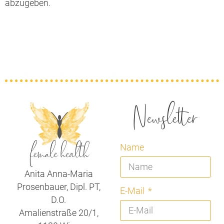
abzugeben.
Newsletter
Name
Anita Anna-Maria
Prosenbauer, Dipl. PT,
E-Mail
D.O.
Amalienstraße 20/1,