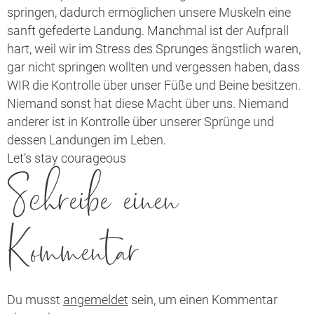
springen, dadurch ermöglichen unsere Muskeln eine
sanft gefederte Landung. Manchmal ist der Aufprall
hart, weil wir im Stress des Sprunges ängstlich waren,
gar nicht springen wollten und vergessen haben, dass
WIR die Kontrolle über unser Füße und Beine besitzen.
Niemand sonst hat diese Macht über uns. Niemand
anderer ist in Kontrolle über unserer Sprünge und
dessen Landungen im Leben.
Let‘s stay courageous
Schreibe einen
Kommentar
Du musst
angemeldet
sein, um einen Kommentar