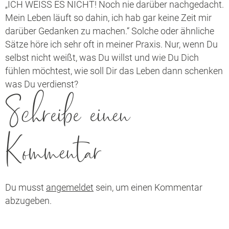
„ICH WEISS ES NICHT! Noch nie darüber nachgedacht.
Mein Leben läuft so dahin, ich hab gar keine Zeit mir
darüber Gedanken zu machen.“ Solche oder ähnliche
Sätze höre ich sehr oft in meiner Praxis. Nur, wenn Du
selbst nicht weißt, was Du willst und wie Du Dich
fühlen möchtest, wie soll Dir das Leben dann schenken
was Du verdienst?
Schreibe einen
Kommentar
Du musst
angemeldet
sein, um einen Kommentar
abzugeben.