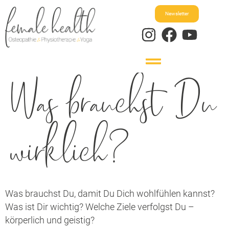
Newsletter
Was brauchst Du
wirklich?
Was brauchst Du, damit Du Dich wohlfühlen kannst?
Was ist Dir wichtig? Welche Ziele verfolgst Du –
körperlich und geistig?