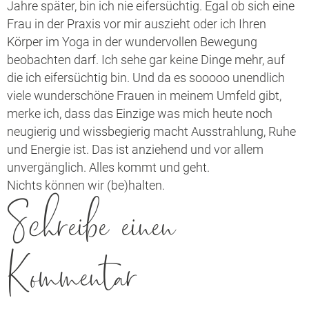
Jahre später, bin ich nie eifersüchtig. Egal ob sich eine
Frau in der Praxis vor mir auszieht oder ich Ihren
Körper im Yoga in der wundervollen Bewegung
beobachten darf. Ich sehe gar keine Dinge mehr, auf
die ich eifersüchtig bin. Und da es sooooo unendlich
viele wunderschöne Frauen in meinem Umfeld gibt,
merke ich, dass das Einzige was mich heute noch
neugierig und wissbegierig macht Ausstrahlung, Ruhe
und Energie ist. Das ist anziehend und vor allem
unvergänglich. Alles kommt und geht.
Nichts können wir (be)halten.
Schreibe einen
Kommentar