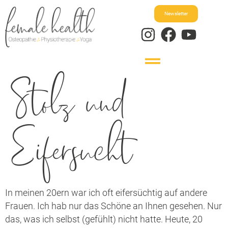
Newsletter
Stolz und
Eifersucht
In meinen 20ern war ich oft eifersüchtig auf andere
Frauen. Ich hab nur das Schöne an Ihnen gesehen. Nur
das, was ich selbst (gefühlt) nicht hatte. Heute, 20