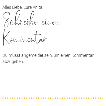
Alles Liebe, Eure Anita
Schreibe einen
Kommentar
Du musst
angemeldet
sein, um einen Kommentar
abzugeben.