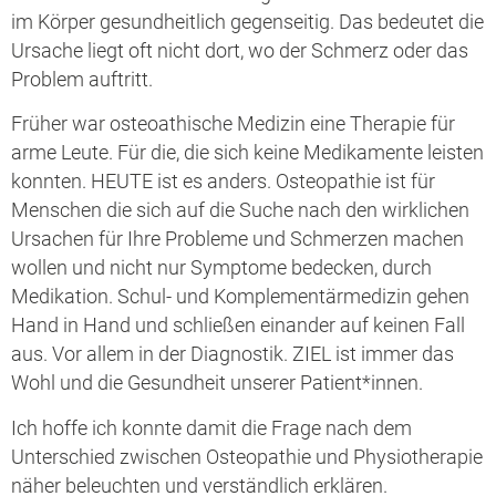
im Körper gesundheitlich gegenseitig. Das bedeutet die
Ursache liegt oft nicht dort, wo der Schmerz oder das
Problem auftritt.
Früher war osteoathische Medizin eine Therapie für
arme Leute. Für die, die sich keine Medikamente leisten
konnten. HEUTE ist es anders. Osteopathie ist für
Menschen die sich auf die Suche nach den wirklichen
Ursachen für Ihre Probleme und Schmerzen machen
wollen und nicht nur Symptome bedecken, durch
Medikation. Schul- und Komplementärmedizin gehen
Hand in Hand und schließen einander auf keinen Fall
aus. Vor allem in der Diagnostik. ZIEL ist immer das
Wohl und die Gesundheit unserer Patient*innen.
Ich hoffe ich konnte damit die Frage nach dem
Unterschied zwischen Osteopathie und Physiotherapie
näher beleuchten und verständlich erklären.