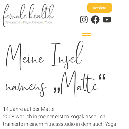
Newsletter
Meine Insel
namens „Matte“
14 Jahre auf der Matte.
2008 war ich in meiner ersten Yogaklasse. Ich
trainierte in einem Fitnessstudio in dem auch Yoga