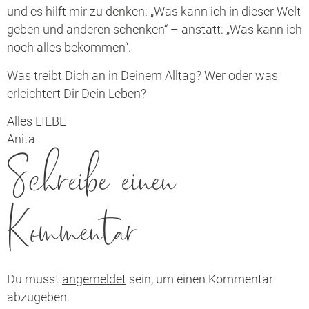
und es hilft mir zu denken: „Was kann ich in dieser Welt
geben und anderen schenken“ – anstatt: „Was kann ich
noch alles bekommen“.
Was treibt Dich an in Deinem Alltag? Wer oder was
erleichtert Dir Dein Leben?
Alles LIEBE
Anita
Schreibe einen
Kommentar
Du musst
angemeldet
sein, um einen Kommentar
abzugeben.