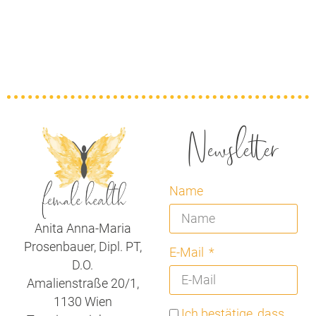
Newsletter
Name
Anita Anna-Maria
Prosenbauer, Dipl. PT,
E-Mail
D.O.
Amalienstraße 20/1,
1130 Wien
Ich bestätige, dass