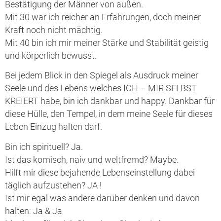
Bestätigung der Männer von außen.
Mit 30 war ich reicher an Erfahrungen, doch meiner
Kraft noch nicht mächtig.
Mit 40 bin ich mir meiner Stärke und Stabilität geistig
und körperlich bewusst.
Bei jedem Blick in den Spiegel als Ausdruck meiner
Seele und des Lebens welches ICH – MIR SELBST
KREIERT habe, bin ich dankbar und happy. Dankbar für
diese Hülle, den Tempel, in dem meine Seele für dieses
Leben Einzug halten darf.
Bin ich spirituell? Ja.
Ist das komisch, naiv und weltfremd? Maybe.
Hilft mir diese bejahende Lebenseinstellung dabei
täglich aufzustehen? JA !
Ist mir egal was andere darüber denken und davon
halten: Ja & Ja