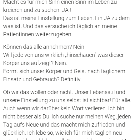
Macht es für mich Sinn einen Sinn im Leben zu
kreieren und zu suchen: JA !
Das ist meine Einstellung zum Leben. Ein JA zu dem
was ist. Und das versuche ich täglich an meine
Patientinnen weiterzugeben.
Können das alle annehmen? Nein.
Will jede von uns wirklich „hinschauen“ was dieser
Körper uns aufzeigt? Nein.
Formt sich unser Körper und Geist nach täglichem
Einsatz und Gebrauch? Definitiv.
Ob wir das wollen oder nicht. Unser Lebensstil und
unsere Einstellung zu uns selbst ist sichtbar! Für alle.
Auch wenn wir darüber kein Wort verlieren. Ich bin
nicht besser als Du, ich suche nur meinen Weg, jeden
Tag aufs Neue und das macht mich zufrieden und
glücklich. Ich lebe so, wie ich für mich täglich neu