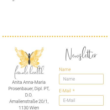
Newsletter
Name
Anita Anna-Maria
Prosenbauer, Dipl. PT,
E-Mail
D.O.
Amalienstraße 20/1,
1130 Wien