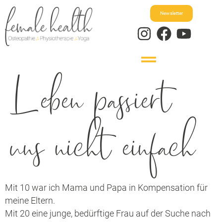
Newsletter
Leben passiert
uns nicht einfach
Mit 10 war ich Mama und Papa in Kompensation für
meine Eltern.
Mit 20 eine junge, bedürftige Frau auf der Suche nach