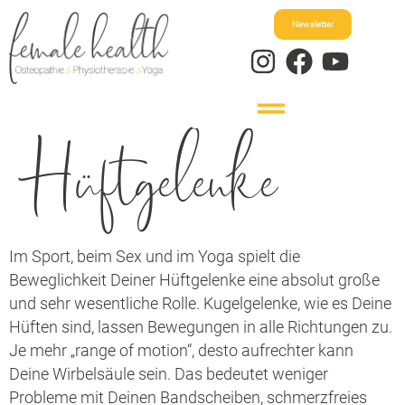
Newsletter
Hüftgelenke
Im Sport, beim Sex und im Yoga spielt die
Beweglichkeit Deiner Hüftgelenke eine absolut große
und sehr wesentliche Rolle. Kugelgelenke, wie es Deine
Hüften sind, lassen Bewegungen in alle Richtungen zu.
Je mehr „range of motion“, desto aufrechter kann
Deine Wirbelsäule sein. Das bedeutet weniger
Probleme mit Deinen Bandscheiben, schmerzfreies