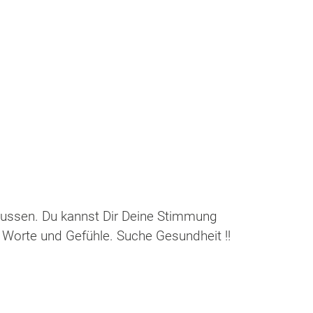
lussen. Du kannst Dir Deine Stimmung
, Worte und Gefühle. Suche Gesundheit !!