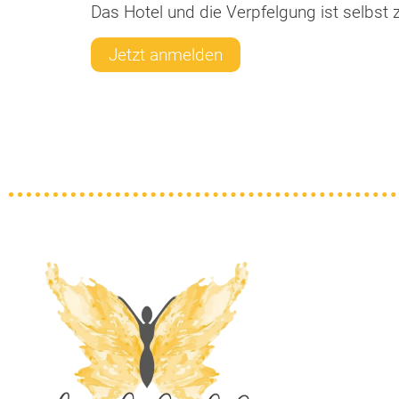
Das Hotel und die Verpfelgung ist selbst
Jetzt anmelden