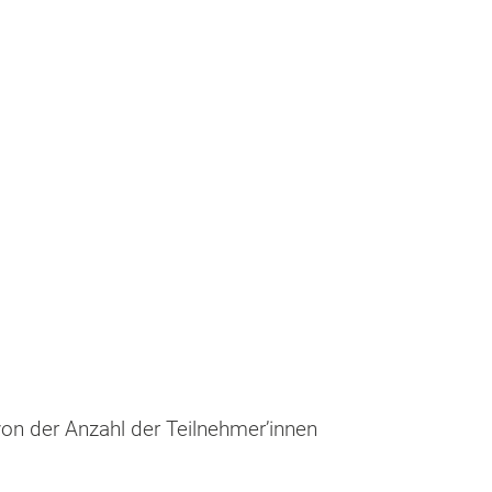
von der Anzahl der Teilnehmer’innen