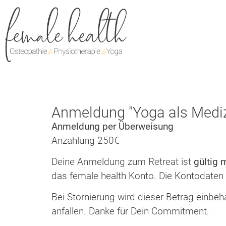
Anmeldung "Yoga als Mediz
Anmeldung per Überweisung
Anzahlung 250€
Deine Anmeldung zum Retreat ist
gültig 
das female health Konto. Die Kontodaten ü
Bei Stornierung wird dieser Betrag einbeh
anfallen. Danke für Dein Commitment.